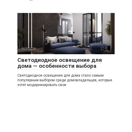
Новости
0
Светодиодное освещение для
дома — особенности выбора
Светодиодное освещение для дома стало самым
популярным выбором среди домовладельцев, которые
хотят модернизировать свои