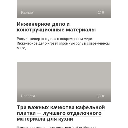
Разное
0
Инженерное дело и
конструкционные материалы
Роль инженерного дела в современном мире
Инженерное дело играет огромную роль в современном
мире,
Новости
0
Три важных качества кафельной
плитки — лучшего отделочного
материала для кухни