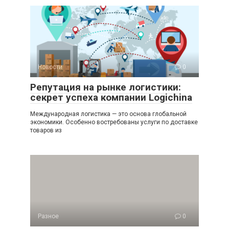
Новости
0
Репутация на рынке логистики:
секрет успеха компании Logichina
Международная логистика — это основа глобальной
экономики. Особенно востребованы услуги по доставке
товаров из
Разное
0