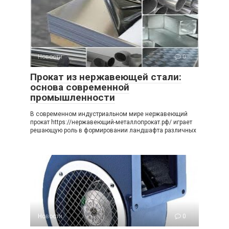
Новости
0
Прокат из нержавеющей стали:
основа современной
промышленности
В современном индустриальном мире нержавеющий
прокат https://нержавеющий-металлопрокат.рф/ играет
решающую роль в формировании ландшафта различных
Новости
0