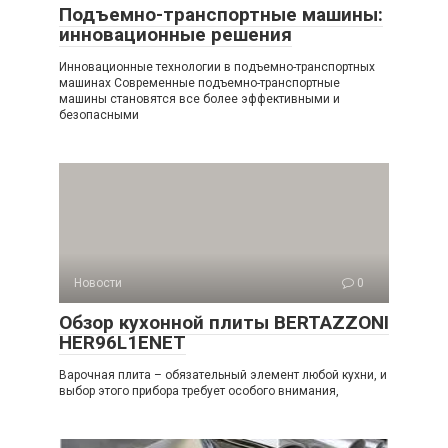
Подъемно-транспортные машины:
инновационные решения
Инновационные технологии в подъемно-транспортных
машинах Современные подъемно-транспортные
машины становятся все более эффективными и
безопасными
Новости
0
Обзор кухонной плиты BERTAZZONI
HER96L1ENET
Варочная плита – обязательный элемент любой кухни, и
выбор этого прибора требует особого внимания,