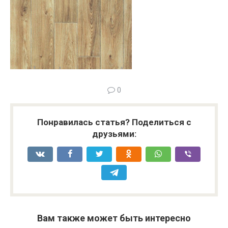
0
Понравилась статья? Поделиться с
друзьями:
Вам также может быть интересно