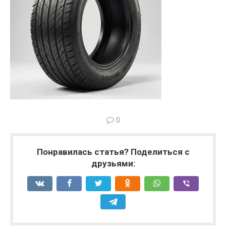
0
Понравилась статья? Поделиться с
друзьями: