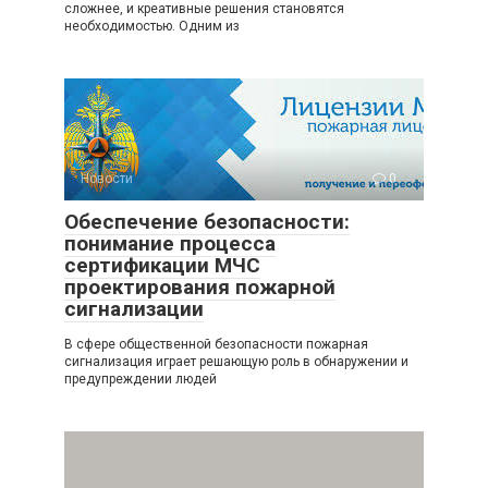
сложнее, и креативные решения становятся
необходимостью. Одним из
Новости
0
Обеспечение безопасности:
понимание процесса
сертификации МЧС
проектирования пожарной
сигнализации
В сфере общественной безопасности пожарная
сигнализация играет решающую роль в обнаружении и
предупреждении людей