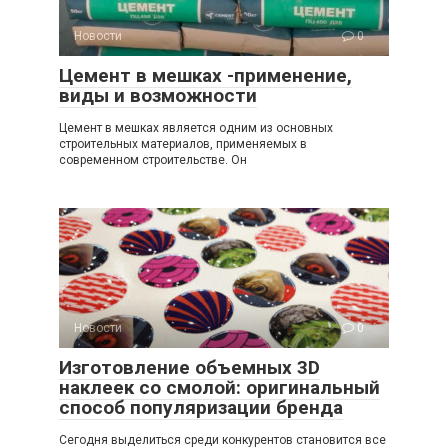
Новости
0
Цемент в мешках -применение,
виды и возможности
Цемент в мешках является одним из основных
строительных материалов, применяемых в
современном строительстве. Он
Новости
0
Изготовление объемных 3D
наклеек со смолой: оригинальный
способ популяризации бренда
Сегодня выделиться среди конкурентов становится все