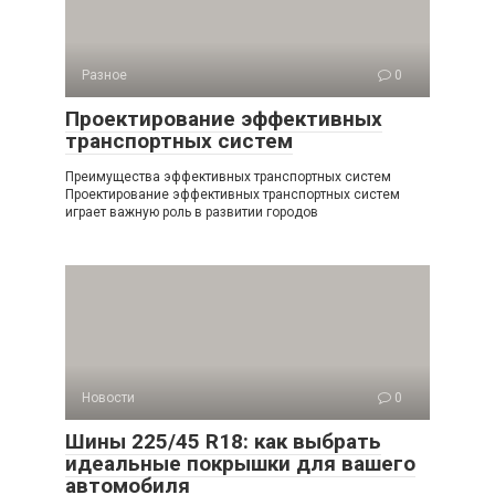
Разное
0
Проектирование эффективных
транспортных систем
Преимущества эффективных транспортных систем
Проектирование эффективных транспортных систем
играет важную роль в развитии городов
Новости
0
Шины 225/45 R18: как выбрать
идеальные покрышки для вашего
автомобиля