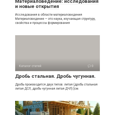
Материаловедение: исследования
и новые открытия
Исследования в области материаловедения
Материаловедение — это наука, изучающая структуру,
свойства и процессы формирования
Каталог статей
0
Дробь стальная. Дробь чугунная.
Дробь производится двух типов: литая (дробь стальная
литая ДСЛ, дробь чугунная литая ДЧЛ) [см.