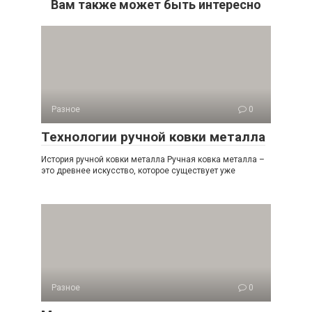
Вам также может быть интересно
Разное
0
Технологии ручной ковки металла
История ручной ковки металла Ручная ковка металла –
это древнее искусство, которое существует уже
Разное
0