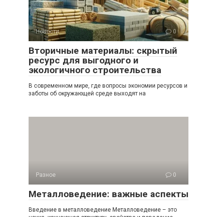
Новости
0
Вторичные материалы: скрытый
ресурс для выгодного и
экологичного строительства
В современном мире, где вопросы экономии ресурсов и
заботы об окружающей среде выходят на
Разное
0
Металловедение: важные аспекты
Введение в металловедение Металловедение – это