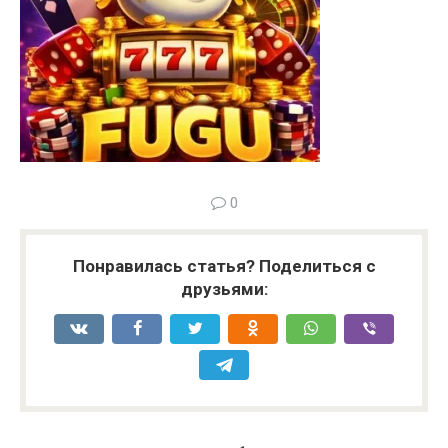
0
Понравилась статья? Поделиться с
друзьями: