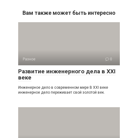
Вам также может быть интересно
Разное
0
Развитие инженерного дела в XXI
веке
Инженерное дело в современном мире В XXI веке
инженерное дело переживает свой золотой век.