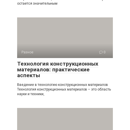
остается значительным
Разное
0
Технология конструкционных
материалов: практические
аспекты
Введение в технологию конструкционных материалов
Технология конструкционных материалов – это область
науки и техники,