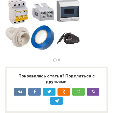
0
Понравилась статья? Поделиться с
друзьями: