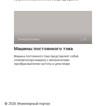
Электротехника
0
Машины постоянного тока
Машина постоянного тока представляет собой
электрическую машину с механическим
преобразователем частоты в цепи якоря
© 2026 Инженерный портал