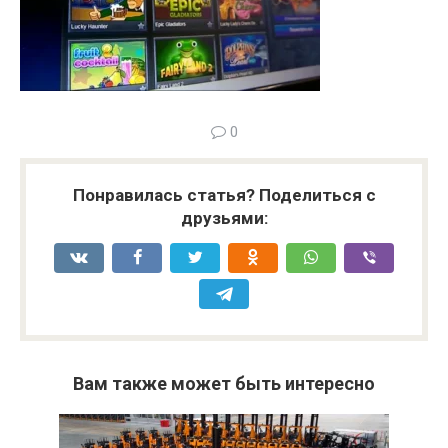
0
Понравилась статья? Поделиться с
друзьями:
Вам также может быть интересно