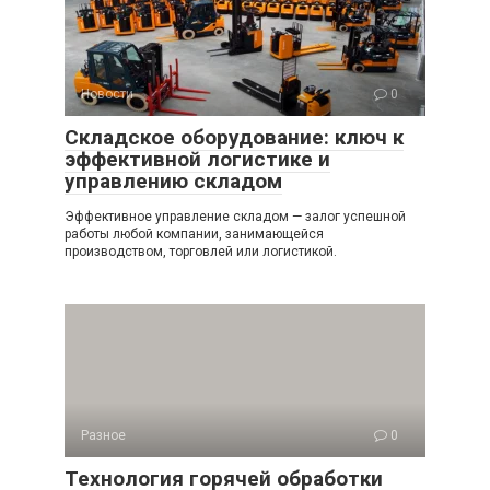
Новости
0
Складское оборудование: ключ к
эффективной логистике и
управлению складом
Эффективное управление складом — залог успешной
работы любой компании, занимающейся
производством, торговлей или логистикой.
Разное
0
Технология горячей обработки