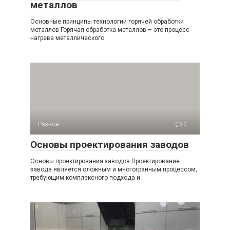
металлов
Основные принципы технологии горячей обработки
металлов Горячая обработка металлов – это процесс
нагрева металлического
Разное
0
Основы проектирования заводов
Основы проектирования заводов Проектирование
завода является сложным и многогранным процессом,
требующим комплексного подхода и