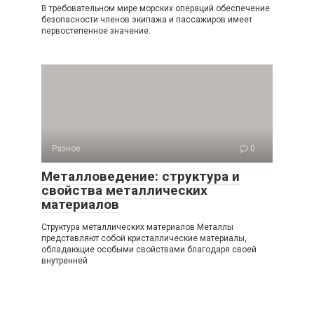
В требовательном мире морских операций обеспечение
безопасности членов экипажа и пассажиров имеет
первостепенное значение.
Разное
0
Металловедение: структура и
свойства металлических
материалов
Структура металлических материалов Металлы
представляют собой кристаллические материалы,
обладающие особыми свойствами благодаря своей
внутренней