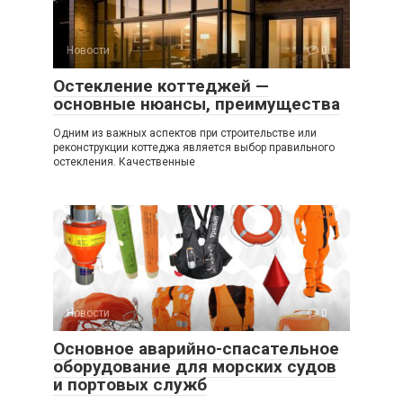
Новости
0
Остекление коттеджей —
основные нюансы, преимущества
Одним из важных аспектов при строительстве или
реконструкции коттеджа является выбор правильного
остекления. Качественные
Новости
0
Основное аварийно-спасательное
оборудование для морских судов
и портовых служб