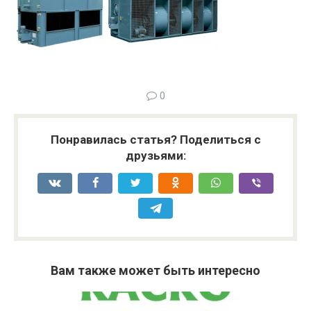
0
Понравилась статья? Поделиться с
друзьями:
Вам также может быть интересно