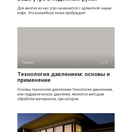
Для многих из нас утро начинается с ароматной чашки
кофе. Это волшебное зелье пробуждает
Разное
0
Технология давлением: основы и
применение
Основы технологии давлением Технология давлением,
или гидравлическое давление, является методом
обработки материалов, при котором